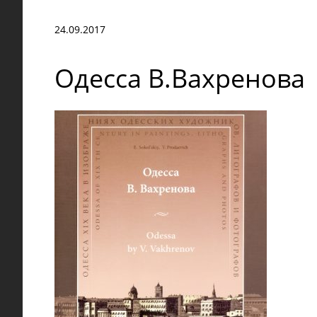
24.09.2017
Одесса В.Вахренова